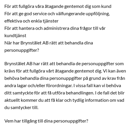
För att fullgöra våra åtagande gentemot dig som kund
För att ge god service och välfungerande uppföljning,
effektiva och enkla tjänster
För att hantera och administrera dina frågor till vår
kundtjänst
När har Brynstålet AB rätt att behandla dina
personuppgifter?
Brynstålet AB har rätt att behandla de personuppgifter som
krävs för att fullgöra vårt åtagande gentemot dig. Vi kan även
behöva behandla dina personuppgifter på grund av krav från
andra lagar och/eller förordningar. I vissa fall kan vi behöva
ditt samtyckte för att få utföra behandlingen. I de fall det blir
aktuellt kommer du att få klar och tydlig information om vad
du samtycker till.
Vem har tillgång till dina personuppgifter?