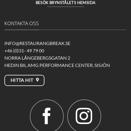
BESÖK BRYNSTÅLETS HEMSIDA
KONTAKTA OSS
INFO@RESTAURANGBREAK.SE
+46 (0)31- 49 79 00
NORRA LÅNGEBERGSGATAN 2
HEDIN BIL AMG PERFORMANCE CENTER, SISJÖN
HITTA HIT