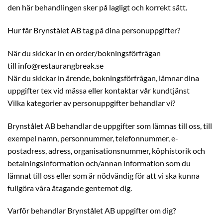
den här behandlingen sker på lagligt och korrekt sätt.
Hur får Brynstålet AB tag på dina personuppgifter?
När du skickar in en order/bokningsförfrågan
till info@restaurangbreak.se
När du skickar in ärende, bokningsförfrågan, lämnar dina
uppgifter tex vid mässa eller kontaktar vår kundtjänst
Vilka kategorier av personuppgifter behandlar vi?
Brynstålet AB behandlar de uppgifter som lämnas till oss, till
exempel namn, personnummer, telefonnummer, e-
postadress, adress, organisationsnummer, köphistorik och
betalningsinformation och/annan information som du
lämnat till oss eller som är nödvändig för att vi ska kunna
fullgöra våra åtagande gentemot dig.
Varför behandlar Brynstålet AB uppgifter om dig?