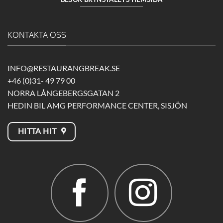
KONTAKTA OSS
INFO@RESTAURANGBREAK.SE
+46 (0)31- 49 79 00
NORRA LÅNGEBERGSGATAN 2
HEDIN BIL AMG PERFORMANCE CENTER, SISJÖN
HITTA HIT